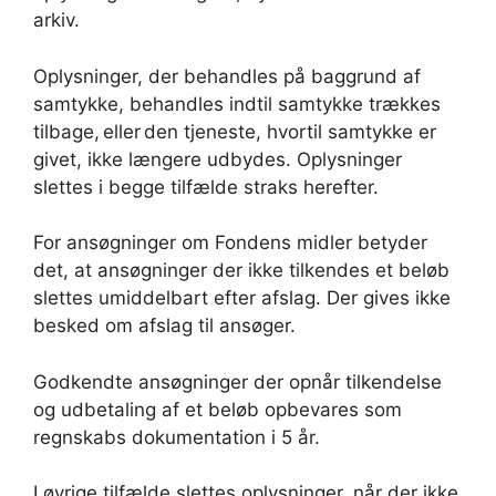
arkiv.
Oplysninger, der behandles på baggrund af
samtykke, behandles indtil samtykke trækkes
tilbage, eller den tjeneste, hvortil samtykke er
givet, ikke længere udbydes. Oplysninger
slettes i begge tilfælde straks herefter.
For ansøgninger om Fondens midler betyder
det, at ansøgninger der ikke tilkendes et beløb
slettes umiddelbart efter afslag. Der gives ikke
besked om afslag til ansøger.
Godkendte ansøgninger der opnår tilkendelse
og udbetaling af et beløb opbevares som
regnskabs dokumentation i 5 år.
I øvrige tilfælde slettes oplysninger, når der ikke