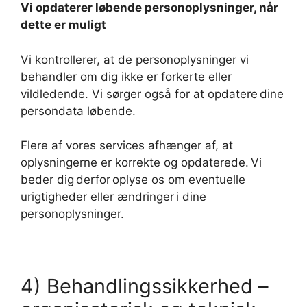
Vi opdaterer løbende personoplysninger, når
dette er muligt
Vi kontrollerer, at de personoplysninger vi
behandler om dig ikke er forkerte eller
vildledende. Vi sørger også for at opdatere dine
persondata løbende.
Flere af vores services afhænger af, at
oplysningerne er korrekte og opdaterede. Vi
beder dig derfor oplyse os om eventuelle
urigtigheder eller ændringer i dine
personoplysninger.
4) Behandlingssikkerhed –