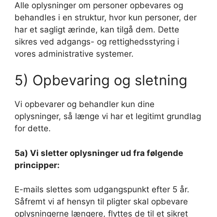
Alle oplysninger om personer opbevares og
behandles i en struktur, hvor kun personer, der
har et sagligt ærinde, kan tilgå dem. Dette
sikres ved adgangs- og rettighedsstyring i
vores administrative systemer.
5) Opbevaring og sletning
Vi opbevarer og behandler kun dine
oplysninger, så længe vi har et legitimt grundlag
for dette.
5a) Vi sletter oplysninger ud fra følgende
principper:
E-mails slettes som udgangspunkt efter 5 år.
Såfremt vi af hensyn til pligter skal opbevare
oplysningerne længere, flyttes de til et sikret