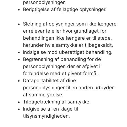
personoplysninger.
Berigtigelse af fejlagtige oplysninger.
Sletning af oplysninger som ikke længere
er relevante eller hvor grundlaget for
behandlingen ikke længere er til stede,
herunder hvis samtykke er tilbagekaldt.
Indsigelse mod uberettiget behandling.
Begrænsning af behandling for de
personoplysninger, der er afgivet i
forbindelse med et givent formål.
Dataportabilitet af dine
personoplysninger til en anden udbyder
af samme ydelse.
Tilbagetrækning af samtykke.
Indgivelse af en klage til
tilsynsmyndigheden.