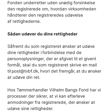
Fonden underretter uden unødig forsinkelse
den registrerede om, hvordan virksomheden
håndterer den registreredes udøvelse
af rettighederne.
Sådan udøver du dine rettigheder
Såfremt du som registreret ønsker at udøve
dine rettigheder i forbindelse med de
personoplysninger, der er afgivet til et givent
formål, skal du som registreret skrive en mail
til post@tvbf.dk, hvori det fremgår, at du ønsker
at udøve din ret.
Hos Tømmerhandler Vilhelm Bangs Fond har vi
processer der sikrer, at vi kan efterleve
anmodninger fra registrerede, der ønsker at
udøve sine rettigheder.