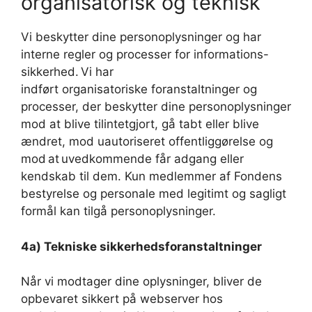
organisatorisk og teknisk
Vi beskytter dine personoplysninger og har
interne regler og processer for informations-
sikkerhed. Vi har
indført organisatoriske foranstaltninger og
processer, der beskytter dine personoplysninger
mod at blive tilintetgjort, gå tabt eller blive
ændret, mod uautoriseret offentliggørelse og
mod at uvedkommende får adgang eller
kendskab til dem. Kun medlemmer af Fondens
bestyrelse og personale med legitimt og sagligt
formål kan tilgå personoplysninger.
4a) Tekniske sikkerhedsforanstaltninger
Når vi modtager dine oplysninger, bliver de
opbevaret sikkert på webserver hos