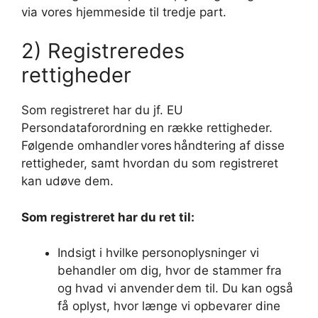
via vores hjemmeside til tredje part.
2) Registreredes
rettigheder
Som registreret har du jf. EU
Persondataforordning en række rettigheder.
Følgende omhandler vores håndtering af disse
rettigheder, samt hvordan du som registreret
kan udøve dem.
Som registreret har du ret til:
Indsigt i hvilke personoplysninger vi
behandler om dig, hvor de stammer fra
og hvad vi anvender dem til. Du kan også
få oplyst, hvor længe vi opbevarer dine