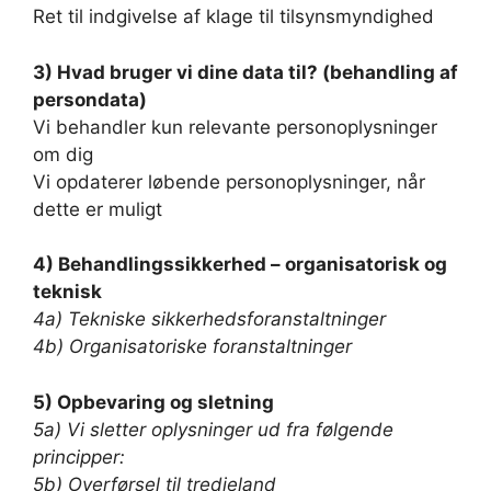
Ret til indgivelse af klage til tilsynsmyndighed
3) Hvad bruger vi dine data til? (behandling af
persondata)
Vi behandler kun relevante personoplysninger
om dig
Vi opdaterer løbende personoplysninger, når
dette er muligt
4) Behandlingssikkerhed – organisatorisk og
teknisk
4a) Tekniske sikkerhedsforanstaltninger
4b) Organisatoriske foranstaltninger
5) Opbevaring og sletning
5a) Vi sletter oplysninger ud fra følgende
principper:
5b) Overførsel til tredjeland