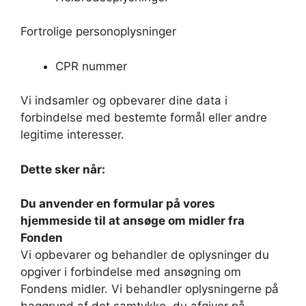
Fortrolige personoplysninger
CPR nummer
Vi indsamler og opbevarer dine data i
forbindelse med bestemte formål eller andre
legitime interesser.
Dette sker når:
Du anvender en formular på vores
hjemmeside til at ansøge om midler fra
Fonden
Vi opbevarer og behandler de oplysninger du
opgiver i forbindelse med ansøgning om
Fondens midler. Vi behandler oplysningerne på