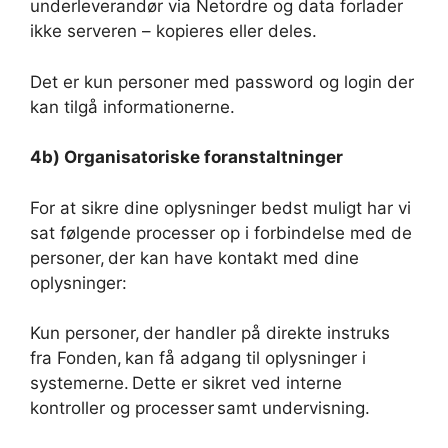
underleverandør via Netordre og data forlader
ikke serveren – kopieres eller deles.
Det er kun personer med password og login der
kan tilgå informationerne.
4b) Organisatoriske foranstaltninger
For at sikre dine oplysninger bedst muligt har vi
sat følgende processer op i forbindelse med de
personer, der kan have kontakt med dine
oplysninger:
Kun personer, der handler på direkte instruks
fra Fonden, kan få adgang til oplysninger i
systemerne. Dette er sikret ved interne
kontroller og processer samt undervisning.