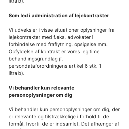
litra b).
Som led i administration af lejekontrakter
Vi udveksler i visse situationer oplysninger fra
lejekontrakter med f.eks. advokater i
forbindelse med fraflytning, opsigelse mm.
Opfyldelse af kontrakt er vores legitime
behandlingsgrundlag jf.
persondataforordningens artikel 6 stk. 1
litra b).
Vi behandler kun relevante
personoplysninger om dig
Vi behandler kun personoplysninger om dig, der
er relevante og tilstrækkelige i forhold til de
formål, hvortil de er indsamlet. Det afhænger af