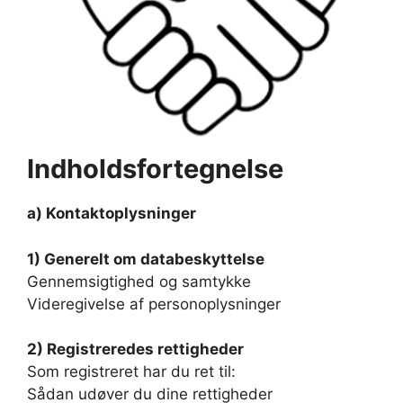
Indholdsfortegnelse
a) Kontaktoplysninger
1) Generelt om databeskyttelse
Gennemsigtighed og samtykke
Videregivelse af personoplysninger
2) Registreredes rettigheder
Som registreret har du ret til:
Sådan udøver du dine rettigheder