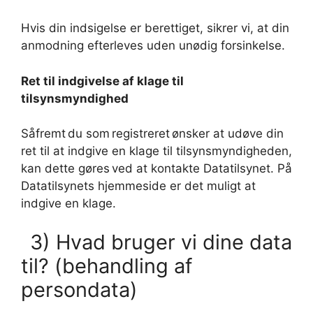
Hvis din indsigelse er berettiget, sikrer vi, at din
anmodning efterleves uden unødig forsinkelse.
Ret til indgivelse af klage til
tilsynsmyndighed
Såfremt du som registreret ønsker at udøve din
ret til at indgive en klage til tilsynsmyndigheden,
kan dette gøres ved at kontakte Datatilsynet. På
Datatilsynets hjemmeside er det muligt at
indgive en klage.
3) Hvad bruger vi dine data
til? (behandling af
persondata)