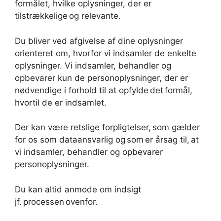
formålet, hvilke oplysninger, der er
tilstrækkelige og relevante.
Du bliver ved afgivelse af dine oplysninger
orienteret om, hvorfor vi indsamler de enkelte
oplysninger. Vi indsamler, behandler og
opbevarer kun de personoplysninger, der er
nødvendige i forhold til at opfylde det formål,
hvortil de er indsamlet.
Der kan være retslige forpligtelser, som gælder
for os som dataansvarlig og som er årsag til, at
vi indsamler, behandler og opbevarer
personoplysninger.
Du kan altid anmode om indsigt
jf. processen ovenfor.