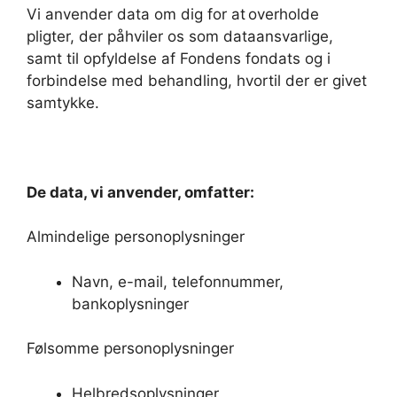
Vi anvender data om dig for at overholde
pligter, der påhviler os som dataansvarlige,
samt til opfyldelse af Fondens fondats og i
forbindelse med behandling, hvortil der er givet
samtykke.
De data, vi anvender, omfatter:
Almindelige personoplysninger
Navn, e-mail, telefonnummer,
bankoplysninger
Følsomme personoplysninger
Helbredsoplysninger