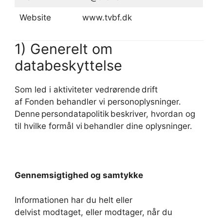
Website
www.tvbf.dk
1) Generelt om
databeskyttelse
Som led i aktiviteter vedrørende drift
af Fonden behandler vi personoplysninger.
Denne persondatapolitik beskriver, hvordan og
til hvilke formål vi behandler dine oplysninger.
Gennemsigtighed og samtykke
Informationen har du helt eller
delvist modtaget, eller modtager, når du