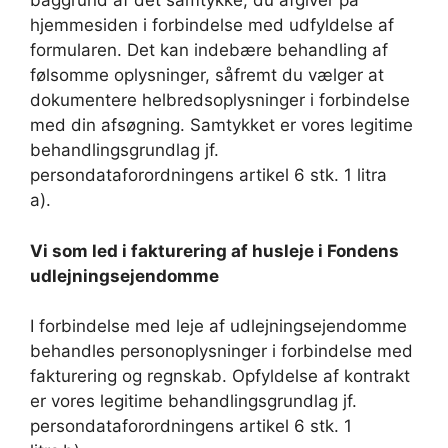
baggrund af det samtykke, du afgiver på
hjemmesiden i forbindelse med udfyldelse af
formularen. Det kan indebære behandling af
følsomme oplysninger, såfremt du vælger at
dokumentere helbredsoplysninger i forbindelse
med din afsøgning. Samtykket er vores legitime
behandlingsgrundlag jf.
persondataforordningens artikel 6 stk. 1 litra
a).
Vi som led i fakturering af husleje i Fondens
udlejningsejendomme
I forbindelse med leje af udlejningsejendomme
behandles personoplysninger i forbindelse med
fakturering og regnskab. Opfyldelse af kontrakt
er vores legitime behandlingsgrundlag jf.
persondataforordningens artikel 6 stk. 1