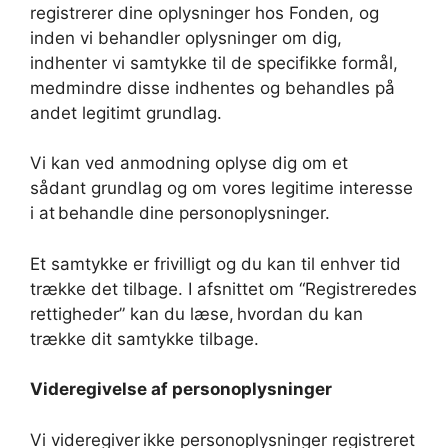
registrerer dine oplysninger hos Fonden, og
inden vi behandler oplysninger om dig,
indhenter vi samtykke til de specifikke formål,
medmindre disse indhentes og behandles på
andet legitimt grundlag.
Vi kan ved anmodning oplyse dig om et
sådant grundlag og om vores legitime interesse
i at behandle dine personoplysninger.
Et samtykke er frivilligt og du kan til enhver tid
trække det tilbage. I afsnittet om “Registreredes
rettigheder” kan du læse, hvordan du kan
trække dit samtykke tilbage.
Videregivelse af personoplysninger
Vi videregiver ikke personoplysninger registreret